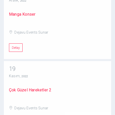
Aralık,
2022
Manga Konser
Dejavu Events Sunar
Detay
19
Kasım,
2022
Çok Güzel Hareketler 2
Dejavu Events Sunar