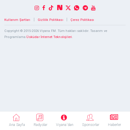
|
|
Kullanım Şartları
Gizlilik Politikası
Çerez Politikası
Copyright © 2015-2026 Viyana FM. Tüm hakları saklıdır. Tasarım ve
Programlama
Üsküdar İnternet Teknolojileri
.
Ana Sayfa
Radyolar
Viyana'dan
Sponsorlar
Haberler