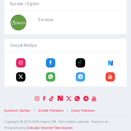
Kurslar / Eğitim
Eurasya
Sosyal Medya
|
|
Kullanım Şartları
Gizlilik Politikası
Çerez Politikası
Copyright © 2015-2026 Viyana FM. Tüm hakları saklıdır. Tasarım ve
Programlama
Üsküdar İnternet Teknolojileri
.