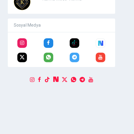
Sosyal Medya