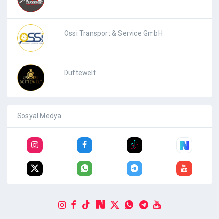
Ossi Transport & Service GmbH
Düftewelt
Sosyal Medya