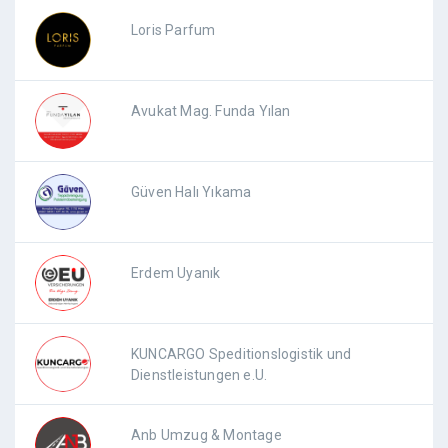
Loris Parfum
Avukat Mag. Funda Yılan
Güven Halı Yıkama
Erdem Uyanık
KUNCARGO Speditionslogistik und
Dienstleistungen e.U.
Anb Umzug & Montage