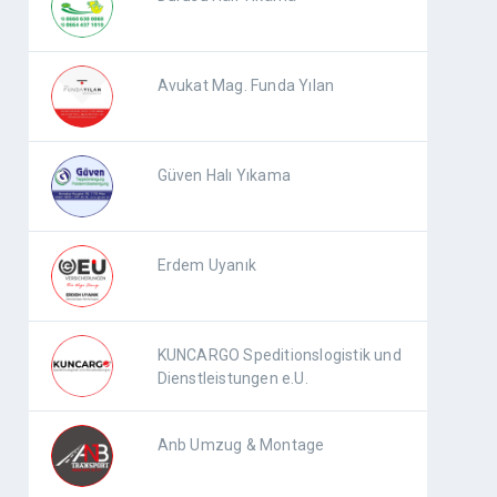
Avukat Mag. Funda Yılan
Güven Halı Yıkama
Erdem Uyanık
KUNCARGO Speditionslogistik und
Dienstleistungen e.U.
Anb Umzug & Montage