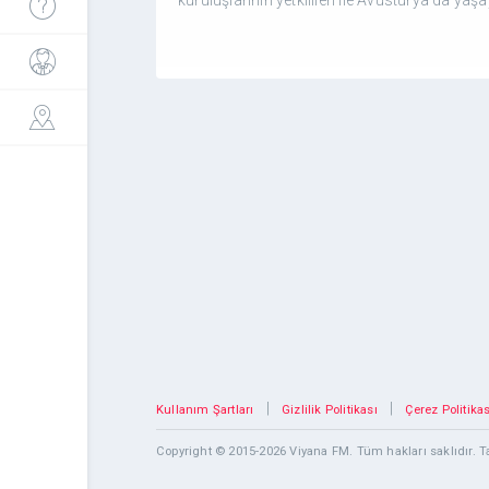
|
|
Kullanım Şartları
Gizlilik Politikası
Çerez Politikas
Copyright © 2015-2026 Viyana FM. Tüm hakları saklıdır.