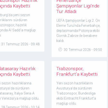
abzonspor Hazırlık
Fenerbahçe
çında Kaybetti
Şampiyonlar Ligi’nde
Tur Atladı
zburg’da yeni sezon
rlıklarını sürdüren
UEFA Şampiyonlar Ligi 2. Ön
bzonspor, hazırlık
Eleme Turu’nda Fenerbahçe,
ında Al Sadd’a mağlup
deplasmanda Polonya ekibi
u.
Gornik Zabrze ile berabere
kaldı.
31 Temmuz 2026 - 09:48
30 Temmuz 2026 - 09:50
latasaray Hazırlık
Trabzonspor,
çında Kaybetti
Frankfurt’a Kaybetti
 sezon hazırlıklarına
Yeni sezon hazırlıklarını
sturya’da sürdüren
Avusturya’da sürdüren
tasaray, İtalya Seria A
Trabzonspor, Bundesliga
bi Venezia’ya mağlup oldu.
ekibi Eintracht Frankfurt’a
mağlup oldu.
28 Temmuz 2026 - 10:14