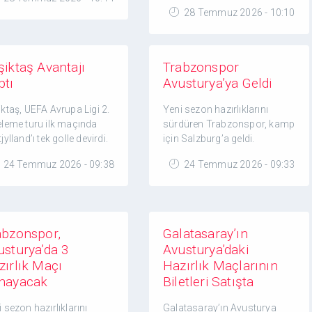
28 Temmuz 2026 - 10:10
şiktaş Avantajı
Trabzonspor
ptı
Avusturya’ya Geldi
ktaş, UEFA Avrupa Ligi 2.
Yeni sezon hazırlıklarını
eleme turu ilk maçında
sürdüren Trabzonspor, kamp
jylland’ı tek golle devirdi.
için Salzburg’a geldi.
24 Temmuz 2026 - 09:38
24 Temmuz 2026 - 09:33
abzonspor,
Galatasaray’ın
usturya’da 3
Avusturya’daki
zırlık Maçı
Hazırlık Maçlarının
nayacak
Biletleri Satışta
 sezon hazırlıklarını
Galatasaray’ın Avusturya