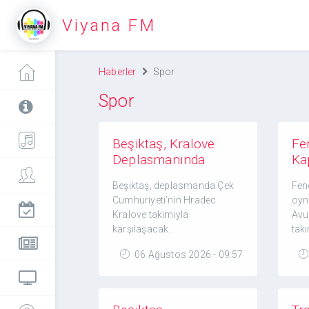
Viyana FM
Haberler
Spor
Spor
Beşiktaş, Kralove
Fe
Deplasmanında
Ka
Beşiktaş, deplasmanda Çek
Fen
Cumhuriyeti’nin Hradec
oyn
Kralove takımıyla
Avu
karşılaşacak.
takı
06 Ağustos 2026 - 09:57