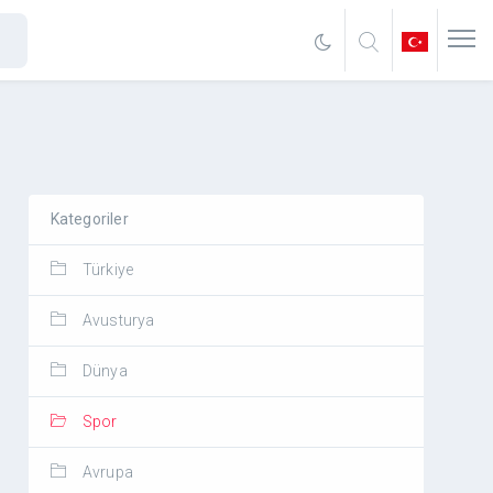
Kategoriler
Türkiye
Avusturya
Dünya
Spor
Avrupa