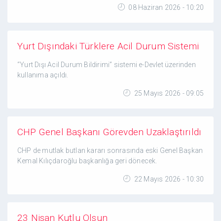
08 Haziran 2026 - 10:20
Yurt Dışındaki Türklere Acil Durum Sistemi
“Yurt Dışı Acil Durum Bildirimi” sistemi e-Devlet üzerinden
kullanıma açıldı.
25 Mayıs 2026 - 09:05
CHP Genel Başkanı Görevden Uzaklaştırıldı
CHP de mutlak butlan kararı sonrasında eski Genel Başkan
Kemal Kılıçdaroğlu başkanlığa geri dönecek.
22 Mayıs 2026 - 10:30
23 Nisan Kutlu Olsun