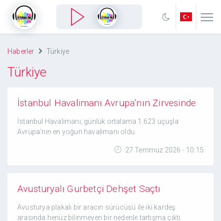
Haberler
Türkiye
Türkiye
İstanbul Havalimanı Avrupa’nın Zirvesinde
İstanbul Havalimanı, günlük ortalama 1.623 uçuşla
Avrupa’nın en yoğun havalimanı oldu.
27 Temmuz 2026 - 10:15
Avusturyalı Gurbetçi Dehşet Saçtı
Avusturya plakalı bir aracın sürücüsü ile iki kardeş
arasında henüz bilinmeyen bir nedenle tartışma çıktı.