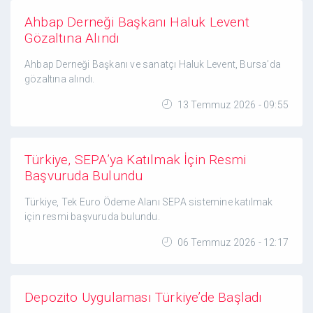
Ahbap Derneği Başkanı Haluk Levent
Gözaltına Alındı
Ahbap Derneği Başkanı ve sanatçı Haluk Levent, Bursa’da
gözaltına alındı.
13 Temmuz 2026 - 09:55
Türkiye, SEPA’ya Katılmak İçin Resmi
Başvuruda Bulundu
Türkiye, Tek Euro Ödeme Alanı SEPA sistemine katılmak
için resmi başvuruda bulundu.
06 Temmuz 2026 - 12:17
Depozito Uygulaması Türkiye’de Başladı