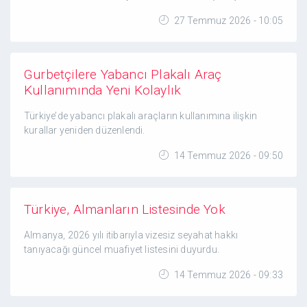
27 Temmuz 2026 - 10:05
Gurbetçilere Yabancı Plakalı Araç
Kullanımında Yeni Kolaylık
Türkiye’de yabancı plakalı araçların kullanımına ilişkin
kurallar yeniden düzenlendi.
14 Temmuz 2026 - 09:50
Türkiye, Almanların Listesinde Yok
Almanya, 2026 yılı itibarıyla vizesiz seyahat hakkı
tanıyacağı güncel muafiyet listesini duyurdu.
14 Temmuz 2026 - 09:33