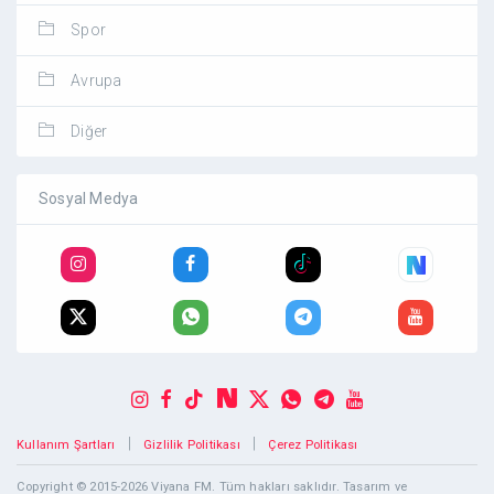
Spor
Avrupa
Diğer
Sosyal Medya
|
|
Kullanım Şartları
Gizlilik Politikası
Çerez Politikası
Copyright © 2015-2026 Viyana FM. Tüm hakları saklıdır. Tasarım ve