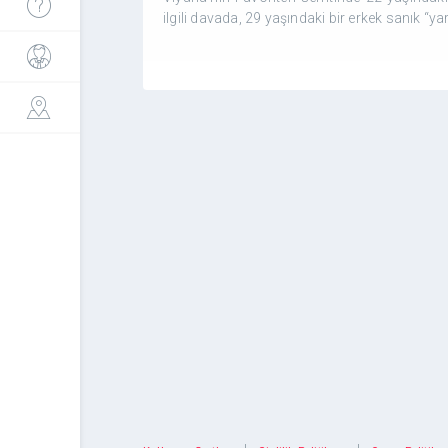
ilgili davada, 29 yaşındaki bir erkek sanık 