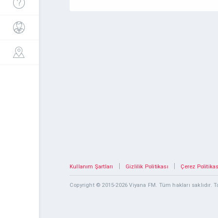
|
|
Kullanım Şartları
Gizlilik Politikası
Çerez Politikas
Copyright © 2015-2026 Viyana FM. Tüm hakları saklıdır.