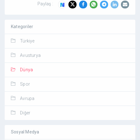
Paylaş :
Kategoriler
Türkiye
Avusturya
Dünya
Spor
Avrupa
Diğer
Sosyal Medya