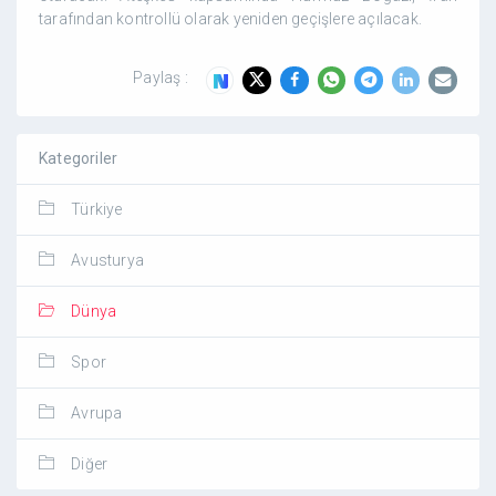
tarafından kontrollü olarak yeniden geçişlere açılacak.
Paylaş :
Kategoriler
Türkiye
Avusturya
Dünya
Spor
Avrupa
Diğer