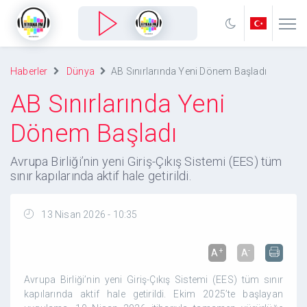
Haberler
Dünya
AB Sınırlarında Yeni Dönem Başladı
AB Sınırlarında Yeni
Dönem Başladı
Avrupa Birliği’nin yeni Giriş-Çıkış Sistemi (EES) tüm
sınır kapılarında aktif hale getirildi.
13 Nisan 2026 - 10:35
+
-
A
A
Avrupa Birliği’nin yeni Giriş-Çıkış Sistemi (EES) tüm sınır
kapılarında aktif hale getirildi. Ekim 2025’te başlayan