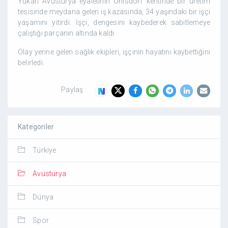
Yukarı Avusturya eyaletinin Ohlsdorf kentinde bir üretim
tesisinde meydana gelen iş kazasında, 34 yaşındaki bir işçi
yaşamını yitirdi. İşçi, dengesini kaybederek sabitlemeye
çalıştığı parçanın altında kaldı.
Olay yerine gelen sağlık ekipleri, işçinin hayatını kaybettiğini
belirledi.
Paylaş :
Kategoriler
Türkiye
Avusturya
Dünya
Spor