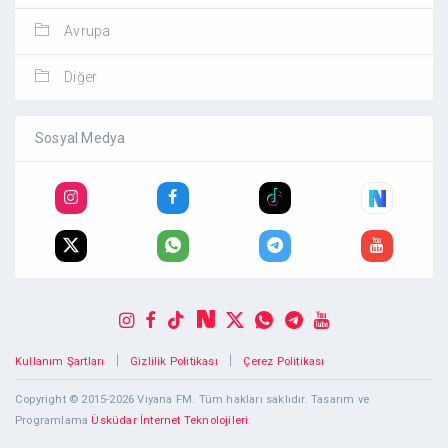
Avrupa
Diğer
Sosyal Medya
|
|
Kullanım Şartları
Gizlilik Politikası
Çerez Politikası
Copyright © 2015-2026 Viyana FM. Tüm hakları saklıdır. Tasarım ve
Programlama
Üsküdar İnternet Teknolojileri
.