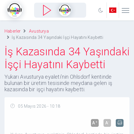
Haberler
Avusturya
İş Kazasında 34 Yaşındaki İşçi Hayatını Kaybetti
İş Kazasında 34 Yaşındaki
İşçi Hayatını Kaybetti
Yukarı Avusturya eyaleti’nin Ohlsdorf kentinde
bulunan bir üretim tesisinde meydana gelen iş
kazasında bir işçi hayatını kaybetti.
05 Mayıs 2026 - 10:18
+
-
A
A