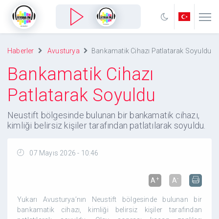
Haberler
Avusturya
Bankamatik Cihazı Patlatarak Soyuldu
Bankamatik Cihazı
Patlatarak Soyuldu
Neustift bölgesinde bulunan bir bankamatik cihazı,
kimliği belirsiz kişiler tarafından patlatılarak soyuldu.
07 Mayıs 2026 - 10:46
+
-
A
A
Yukarı Avusturya’nın Neustift bölgesinde bulunan bir
bankamatik cihazı, kimliği belirsiz kişiler tarafından