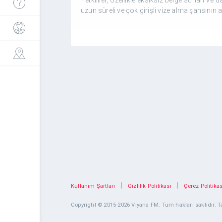
uzun süreli ve çok girişli vize alma şansının art
|
|
Kullanım Şartları
Gizlilik Politikası
Çerez Politikas
Copyright © 2015-2026 Viyana FM. Tüm hakları saklıdır.