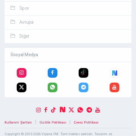
Spor
Avrupa
Diğer
Sosyal Medya
|
|
Kullanım Şartları
Gizlilik Politikası
Çerez Politikası
Copyright © 2015-2026 Viyana FM. Tüm hakları saklıdır. Tasarım ve