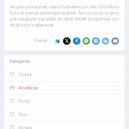
Avusturya hükümeti, bakım hizmetleri için yıllık 100 milyon
Euro ek kaynak ayıracağını açıkladı. Ayrıca çocuk ve genç
yoksulluğuyla mücadele ile dijital destek programları için
de ek bütçe sağlanacak.
Paylaş :
Kategoriler
Türkiye
Avusturya
Dünya
Spor
Avrupa