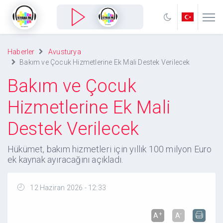
Haberler
Avusturya
Bakım ve Çocuk Hizmetlerine Ek Mali Destek Verilecek
Bakım ve Çocuk
Hizmetlerine Ek Mali
Destek Verilecek
Hükümet, bakım hizmetleri için yıllık 100 milyon Euro
ek kaynak ayıracağını açıkladı.
12 Haziran 2026 - 12:33
+
-
A
A