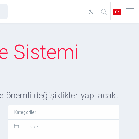
e Sistemi
 önemli değişiklikler yapılacak.
Kategoriler
Türkiye