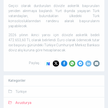
Geçici olarak durdurulan dövizle askerlik başvuruları
yeniden alınmaya başlandı. Yurt dışında yaşayan Türk
vatandaşları, bulundukları ülkedeki Türk
konsolosluklarından randevu alarak başvurularını
yapabilecek.
2026 yılının ikinci yarısı için dövizle askerlik bedeli
472.653,60 TL olarak belirlendi. Euro olarak ödenecek tutar
ise başvuru günündeki Türkiye Cumhuriyet Merkez Bankası
döviz alış kuruna göre hesaplanacak.
Paylaş :
Kategoriler
Türkiye
Avusturya