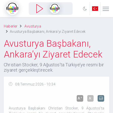
Haberler
Avusturya
Avusturya Başbakanı, Ankara’yı Ziyaret Edecek
Avusturya Başbakanı,
Ankara’yı Ziyaret Edecek
Christian Stocker, 9 Ağustos’ta Türkiye’ye resmi bir
ziyaret gerçekleştirecek.
08 Temmuz 2026 - 10:34
+
-
A
A
Avusturya Başbakanı Christian Stocker, 9 Ağustos’ta