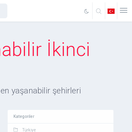
ilir İkinci
n yaşanabilir şehirleri
Kategoriler
Türkiye