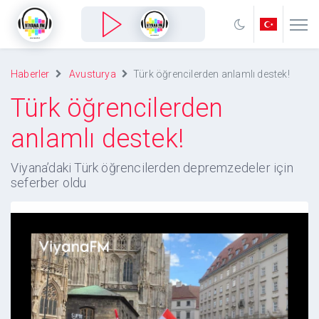
Haberler
Avusturya
Türk öğrencilerden anlamlı destek!
Türk öğrencilerden
anlamlı destek!
Viyana’daki Türk öğrencilerden depremzedeler için
seferber oldu