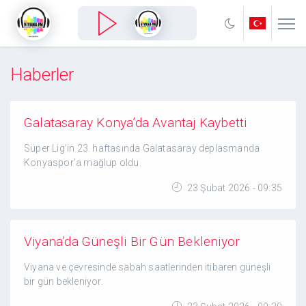
Haberler
Galatasaray Konya’da Avantaj Kaybetti
Süper Lig’in 23. haftasında Galatasaray deplasmanda
Konyaspor’a mağlup oldu.
23 Şubat 2026 - 09:35
Viyana’da Güneşli Bir Gün Bekleniyor
Viyana ve çevresinde sabah saatlerinden itibaren güneşli
bir gün bekleniyor.