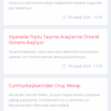
Viyana ve çevresinde sabah saatlerinden itibaren soğuk bir
gün bekleniyor.
20 Şubat 2026 - 12:36
Viyana’da Toplu Taşıma Araçlarına Öncelik
Dönemi Başlıyor
Viyana Belediyesi, toplu taşımanın daha hızlı ve kesintisiz
işlemesi için önemli adımlar atmaya hazırlanıyor.
19 Şubat 2026 - 11:05
Cumhurbaşkanından Oruç Mesajı
Alexander Van der Bellen, sosyal medya hesabı üzerinden
yaptığı paylaşımla, Hristiyanların oruç dönemini ve
Müslümanların Ramazan ayını kutladı.