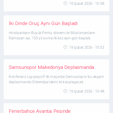
19 Şubat 2026 - 10:58
İki Dinde Oruç Aynı Gün Başladı
Hristiyanların Büyük Perhiz dönemi ile Müslümanların
Ramazan ayı, 150 yıl sonra ilk kez aynı gün başladı.
19 Şubat 2026 - 10:53
Samsunspor Makedonya Deplasmanda
Konferans Ligi playoff ilk maçında Samsunspor bu akşam
deplasmanda Shkendija takım ile karşılaşacak.
19 Şubat 2026 - 10:48
Fenerbahçe Avantaj Peşinde