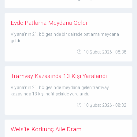
Evde Patlama Meydana Geldi
Viyana’nın 21. bölgesinde bir dairede patlama meydana
geldi.
10 Şubat 2026 - 08:38
Tramvay Kazasında 13 Kişi Yaralandı
Viyana’nın 21. bölgesinde meydana gelen tramvay
kazasında 13 kişi hafif şekilde yaralandı.
10 Şubat 2026 - 08:32
Wels’te Korkunç Aile Dramı