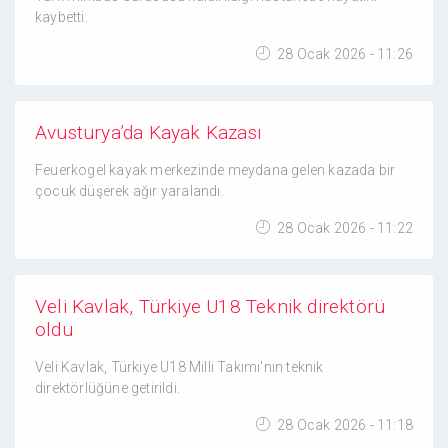
kaybetti.
28 Ocak 2026 - 11:26
Avusturya’da Kayak Kazası
Feuerkogel kayak merkezinde meydana gelen kazada bir
çocuk düşerek ağır yaralandı.
28 Ocak 2026 - 11:22
Veli Kavlak, Türkiye U18 Teknik direktörü
oldu
Veli Kavlak, Türkiye U18 Milli Takımı'nın teknik
direktörlüğüne getirildi.
28 Ocak 2026 - 11:18