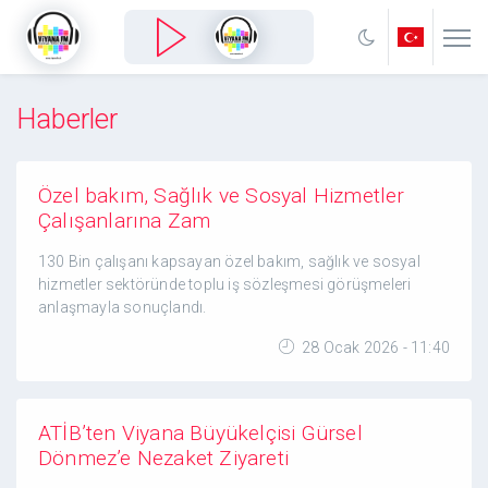
Haberler
Özel bakım, Sağlık ve Sosyal Hizmetler
Çalışanlarına Zam
130 Bin çalışanı kapsayan özel bakım, sağlık ve sosyal
hizmetler sektöründe toplu iş sözleşmesi görüşmeleri
anlaşmayla sonuçlandı.
28 Ocak 2026 - 11:40
ATİB’ten Viyana Büyükelçisi Gürsel
Dönmez’e Nezaket Ziyareti