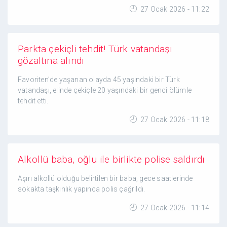
27 Ocak 2026 - 11:22
Parkta çekiçli tehdit! Türk vatandaşı
gözaltına alındı
Favoriten’de yaşanan olayda 45 yaşındaki bir Türk
vatandaşı, elinde çekiçle 20 yaşındaki bir genci ölümle
tehdit etti.
27 Ocak 2026 - 11:18
Alkollü baba, oğlu ile birlikte polise saldırdı
Aşırı alkollü olduğu belirtilen bir baba, gece saatlerinde
sokakta taşkınlık yapınca polis çağrıldı.
27 Ocak 2026 - 11:14