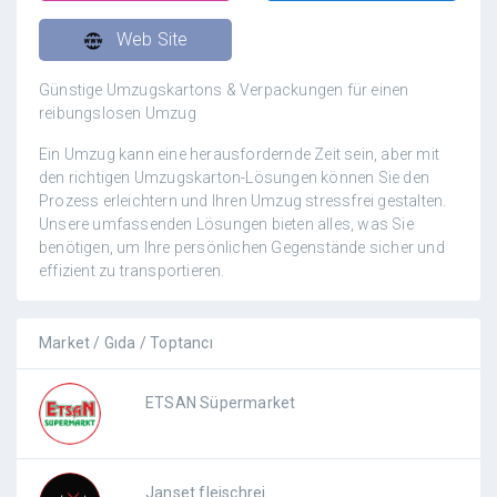
Web Site
Günstige Umzugskartons & Verpackungen für einen
reibungslosen Umzug
Ein Umzug kann eine herausfordernde Zeit sein, aber mit
den richtigen Umzugskarton-Lösungen können Sie den
Prozess erleichtern und Ihren Umzug stressfrei gestalten.
Unsere umfassenden Lösungen bieten alles, was Sie
benötigen, um Ihre persönlichen Gegenstände sicher und
effizient zu transportieren.
Market / Gıda / Toptancı
ETSAN Süpermarket
Janset fleischrei