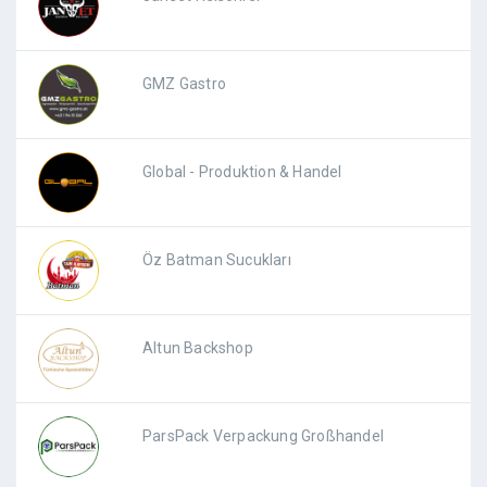
GMZ Gastro
Global - Produktion & Handel
Öz Batman Sucukları
Altun Backshop
ParsPack Verpackung Großhandel