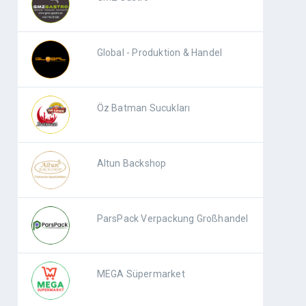
Global - Produktion & Handel
Öz Batman Sucukları
Altun Backshop
ParsPack Verpackung Großhandel
MEGA Süpermarket