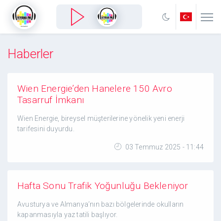
Haberler
Wien Energie’den Hanelere 150 Avro
Tasarruf İmkanı
Wien Energie, bireysel müşterilerine yönelik yeni enerji
tarifesini duyurdu.
03 Temmuz 2025 - 11:44
Hafta Sonu Trafik Yoğunluğu Bekleniyor
Avusturya ve Almanya’nın bazı bölgelerinde okulların
kapanmasıyla yaz tatili başlıyor.