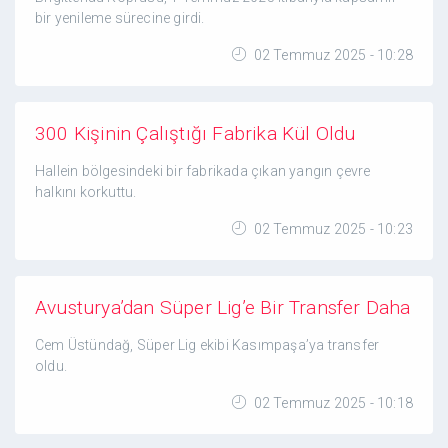
bir yenileme sürecine girdi.
02 Temmuz 2025 - 10:28
300 Kişinin Çalıştığı Fabrika Kül Oldu
Hallein bölgesindeki bir fabrikada çıkan yangın çevre
halkını korkuttu.
02 Temmuz 2025 - 10:23
Avusturya’dan Süper Lig’e Bir Transfer Daha
Cem Üstündağ, Süper Lig ekibi Kasımpaşa’ya transfer
oldu.
02 Temmuz 2025 - 10:18