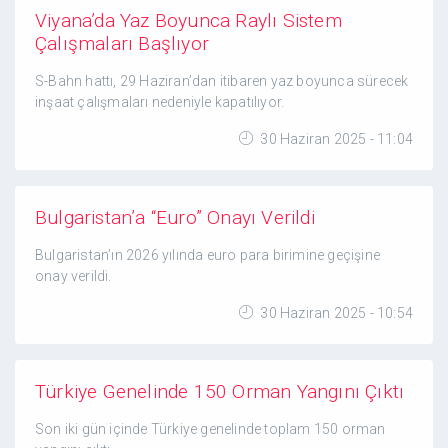
Viyana’da Yaz Boyunca Raylı Sistem
Çalışmaları Başlıyor
S-Bahn hattı, 29 Haziran’dan itibaren yaz boyunca sürecek
inşaat çalışmaları nedeniyle kapatılıyor.
30 Haziran 2025 - 11:04
Bulgaristan’a “Euro” Onayı Verildi
Bulgaristan’ın 2026 yılında euro para birimine geçişine
onay verildi.
30 Haziran 2025 - 10:54
Türkiye Genelinde 150 Orman Yangını Çıktı
Son iki gün içinde Türkiye genelinde toplam 150 orman