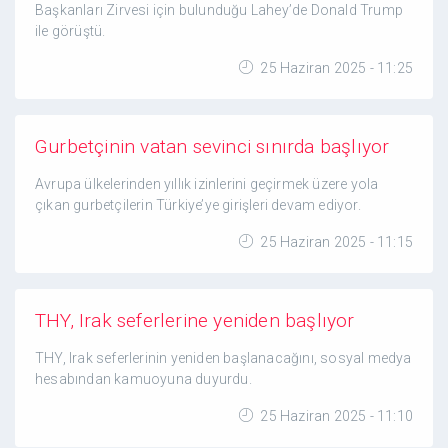
Başkanları Zirvesi için bulunduğu Lahey’de Donald Trump
ile görüştü.
25 Haziran 2025 - 11:25
Gurbetçinin vatan sevinci sınırda başlıyor
Avrupa ülkelerinden yıllık izinlerini geçirmek üzere yola
çıkan gurbetçilerin Türkiye’ye girişleri devam ediyor.
25 Haziran 2025 - 11:15
THY, Irak seferlerine yeniden başlıyor
THY, Irak seferlerinin yeniden başlanacağını, sosyal medya
hesabından kamuoyuna duyurdu.
25 Haziran 2025 - 11:10