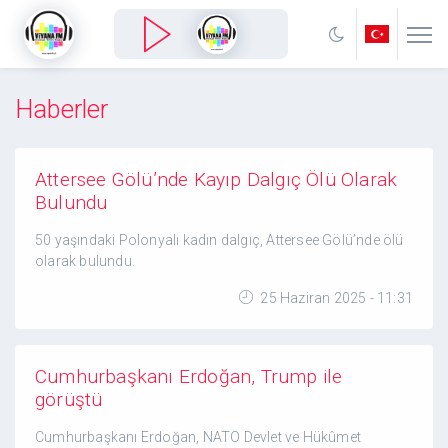
Haberler
Attersee Gölü’nde Kayıp Dalgıç Ölü Olarak
Bulundu
50 yaşındaki Polonyalı kadın dalgıç, Attersee Gölü’nde ölü
olarak bulundu.
25 Haziran 2025 - 11:31
Cumhurbaşkanı Erdoğan, Trump ile
görüştü
Cumhurbaşkanı Erdoğan, NATO Devlet ve Hükûmet