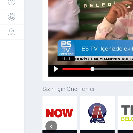
Sizin İçin Önerilenler